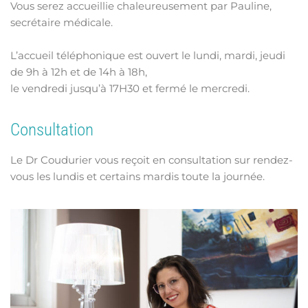
Vous serez accueillie chaleureusement par Pauline,
secrétaire médicale.
L’accueil téléphonique est ouvert le lundi, mardi, jeudi
de 9h à 12h et de 14h à 18h,
le vendredi jusqu’à 17H30 et fermé le mercredi.
Consultation
Le Dr Coudurier vous reçoit en consultation sur rendez-
vous les lundis et certains mardis toute la journée.