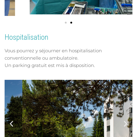
Hospitalisation
Vous pourrez y séjourner en hospitalisation
conventionnelle ou ambulatoire.
Un parking gratuit est mis à disposition.