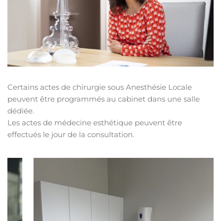
Certains actes de chirurgie sous Anesthésie Locale
peuvent être programmés au cabinet dans une salle
dédiée.
Les actes de médecine esthétique peuvent être
effectués le jour de la consultation.