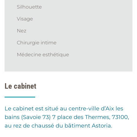
Silhouette
Visage
Nez
Chirurgie intime
Médecine esthétique
Le cabinet
Le cabinet est situé au centre-ville d’Aix les
bains (Savoie 73) 7 place des Thermes, 73100,
au rez de chaussé du bâtiment Astoria.