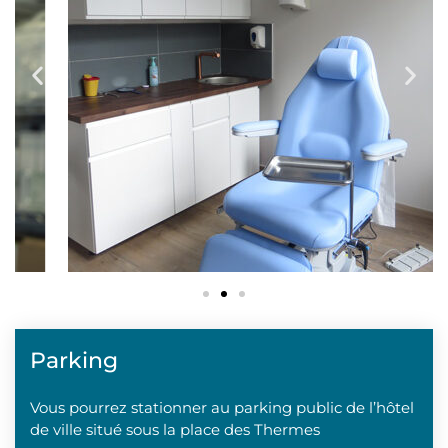
Parking
Vous pourrez stationner au
parking public de l’hôtel
de ville
situé sous la place des Thermes