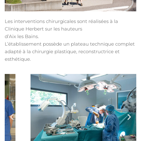
Les interventions chirurgicales sont réalisées à la
Clinique Herbert sur les hauteurs
d’Aix les Bains.
L’établissement possède un plateau technique complet
adapté à la chirurgie plastique, reconstructrice et
esthétique.